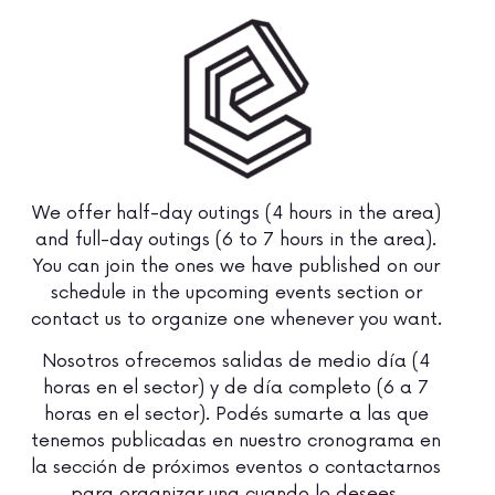
We offer half-day outings (4 hours in the area)
and full-day outings (6 to 7 hours in the area).
You can join the ones we have published on our
schedule in the upcoming events section or
contact us to organize one whenever you want.
Nosotros ofrecemos salidas de medio día (4
horas en el sector) y de día completo (6 a 7
horas en el sector). Podés sumarte a las que
tenemos publicadas en nuestro cronograma en
la sección de próximos eventos o contactarnos
para organizar una cuando lo desees.