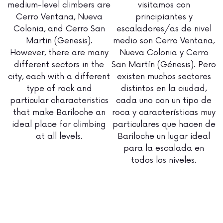
medium-level climbers are
visitamos con
Cerro Ventana, Nueva
principiantes y
Colonia, and Cerro San
escaladores/as de nivel
Martin (Genesis).
medio son Cerro Ventana,
However, there are many
Nueva Colonia y Cerro
different sectors in the
San Martín (Génesis). Pero
city, each with a different
existen muchos sectores
type of rock and
distintos en la ciudad,
particular characteristics
cada uno con un tipo de
that make Bariloche an
roca y características muy
ideal place for climbing
particulares que hacen de
at all levels.
Bariloche un lugar ideal
para la escalada en
todos los niveles.